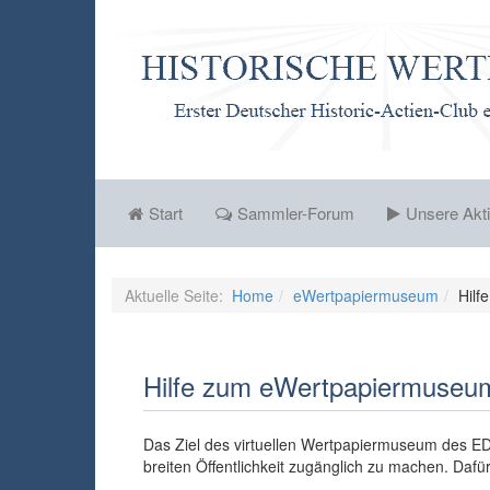
Start
Sammler-Forum
Unsere Akti
Aktuelle Seite:
Home
eWertpapiermuseum
Hilfe
Hilfe zum eWertpapiermuseu
Das Ziel des virtuellen Wertpapiermuseum des ED
breiten Öffentlichkeit zugänglich zu machen. Dafür