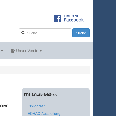
Suche
s
Unser Verein
EDHAC-Aktivitäten
einer
Bibliografie
EDHAC-Ausstellung