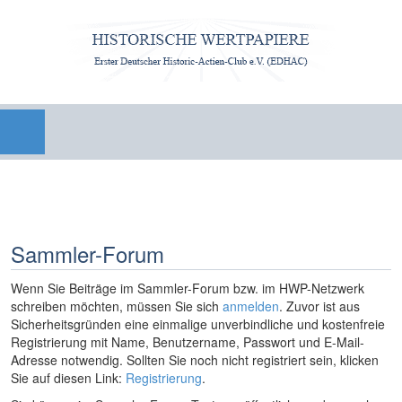
Sammler-Forum
Wenn Sie Beiträge im Sammler-Forum bzw. im HWP-Netzwerk
schreiben möchten, müssen Sie sich
anmelden
. Zuvor ist aus
Sicherheitsgründen eine einmalige unverbindliche und kostenfreie
Registrierung mit Name, Benutzername, Passwort und E-Mail-
Adresse notwendig. Sollten Sie noch nicht registriert sein, klicken
Sie auf diesen Link:
Registrierung
.