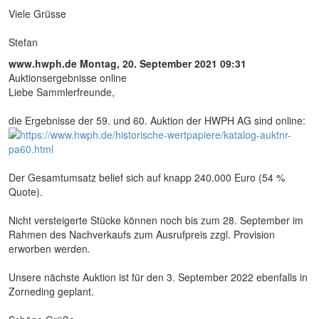
Viele Grüsse
Stefan
www.hwph.de
Montag, 20. September 2021 09:31
Auktionsergebnisse online
Liebe Sammlerfreunde,
die Ergebnisse der 59. und 60. Auktion der HWPH AG sind online:
Der Gesamtumsatz belief sich auf knapp 240.000 Euro (54 %
Quote).
Nicht versteigerte Stücke können noch bis zum 28. September im
Rahmen des Nachverkaufs zum Ausrufpreis zzgl. Provision
erworben werden.
Unsere nächste Auktion ist für den 3. September 2022 ebenfalls in
Zorneding geplant.