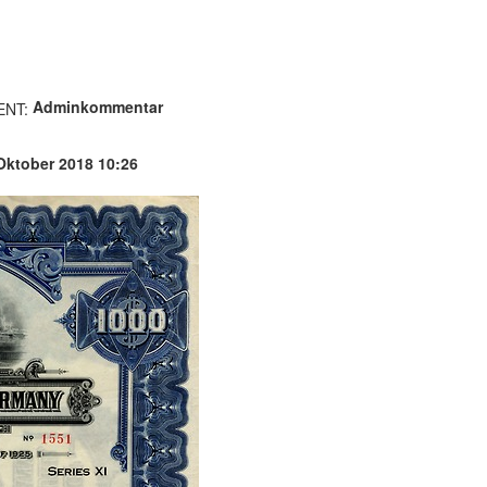
Adminkommentar
Oktober 2018 10:26