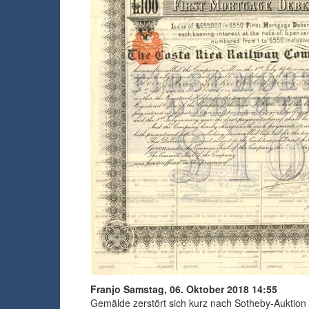
Franjo
Samstag, 06. Oktober 2018 14:55
Gemälde zerstört sich kurz nach Sotheby-Auktion