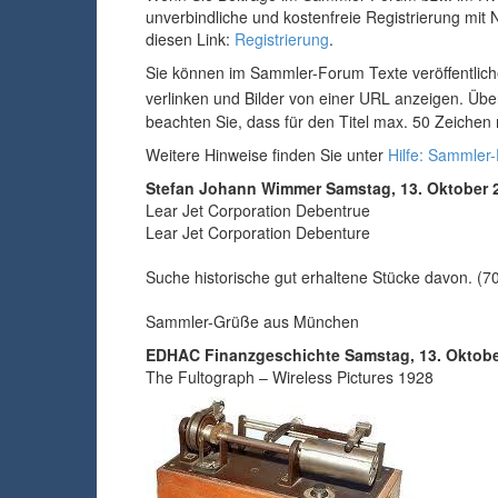
unverbindliche und kostenfreie Registrierung mit 
diesen Link:
Registrierung
.
Sie können im Sammler-Forum Texte veröffentlich
verlinken und Bilder von einer URL anzeigen. Üb
beachten Sie, dass für den Titel max. 50 Zeichen
Weitere Hinweise finden Sie unter
Hilfe: Sammler
Stefan Johann Wimmer
Samstag, 13. Oktober 
Lear Jet Corporation Debentrue
Lear Jet Corporation Debenture
Suche historische gut erhaltene Stücke davon. (7
Sammler-Grüße aus München
EDHAC Finanzgeschichte
Samstag, 13. Oktobe
The Fultograph – Wireless Pictures 1928