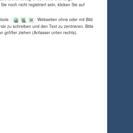
 noch nicht registriert sein, klicken Sie auf
mbole
Webseiten ohne oder mit Bild
rsiv zu schreiben und den Text zu zentrieren. Bitte
n größer ziehen (Anfasser unten rechts).