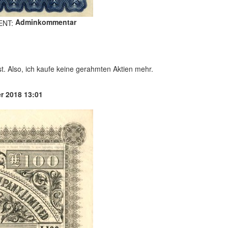
Adminkommentar
t. Also, ich kaufe keine gerahmten Aktien mehr.
r 2018 13:01