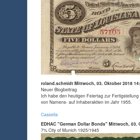
roland.schmidt
Mittwoch, 03. Oktober 2018 14
Neuer Blogbeitrag
Ich habe den heutigen Feiertag zur Fertigstellu
von Namens- auf Inhaberaktien im Jahr 1955.
Cassella
EDHAC "German Dollar Bonds"
Mittwoch, 03. 
7% City of Munich 1925/1945