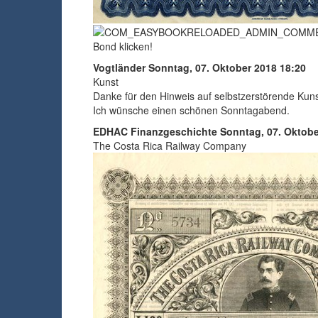
Bond klicken!
Vogtländer
Sonntag, 07. Oktober 2018 18:20
Kunst
Danke für den Hinweis auf selbstzerstörende Kuns
Ich wünsche einen schönen Sonntagabend.
EDHAC Finanzgeschichte
Sonntag, 07. Oktobe
The Costa Rica Railway Company