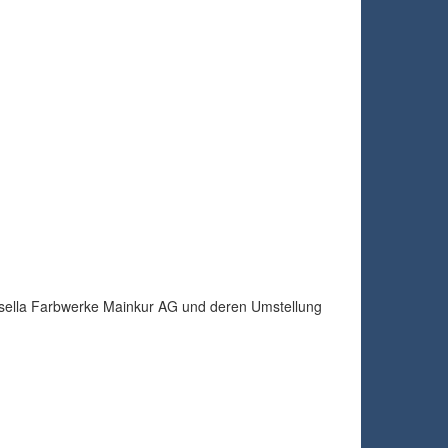
assella Farbwerke Mainkur AG und deren Umstellung