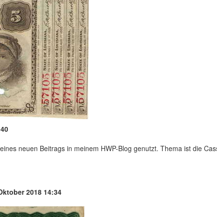
:40
ng eines neuen Beitrags in meinem HWP-Blog genutzt. Thema ist die C
Oktober 2018 14:34