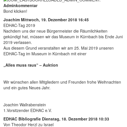
Adminkommentar
Bond klicken!
Joachim
Mittwoch, 19. Dezember 2018 16:45
EDHAC-Tag 2019
Nachdem uns der neue Bürgermeister die Räumlichkeiten
gekündigt hat, müssen wir das Museum in Kürnbach bis Ende Juni
2019 verlassen.
Aus diesem Grund veranstalten wir am 25. Mai 2019 unseren
EDHAC-Tag im Museum in Kürnbach mit einer
„Alles muss raus“ – Auktion
Wir wünschen allen Mitgliedern und Freunden frohe Weihnachten
und ein gutes Neues Jahr.
Joachim Wallrabenstein
1.Vorsitzender EDHAC e.V.
EDHAC Bibliografie
Dienstag, 18. Dezember 2018 10:33
Von Theodor Herzl zu Israel