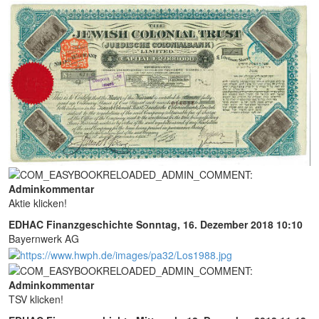
Adminkommentar
Aktie klicken!
EDHAC Finanzgeschichte
Sonntag, 16. Dezember 2018 10:10
Bayernwerk AG
Adminkommentar
TSV klicken!