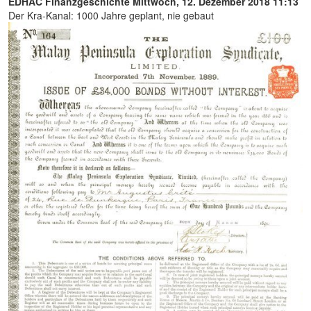
EDHAC Finanzgeschichte
Mittwoch, 12. Dezember 2018 11:13
Der Kra-Kanal: 1000 Jahre geplant, nie gebaut