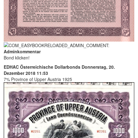
Adminkommentar
Bond klicken!
EDHAC Österreichische Dollarbonds
Donnerstag, 20.
Dezember 2018 11:53
7% Province of Upper Austria 1925