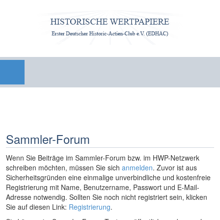
Sammler-Forum
Wenn Sie Beiträge im Sammler-Forum bzw. im HWP-Netzwerk
schreiben möchten, müssen Sie sich
anmelden
. Zuvor ist aus
Sicherheitsgründen eine einmalige unverbindliche und kostenfreie
Registrierung mit Name, Benutzername, Passwort und E-Mail-
Adresse notwendig. Sollten Sie noch nicht registriert sein, klicken
Sie auf diesen Link:
Registrierung
.