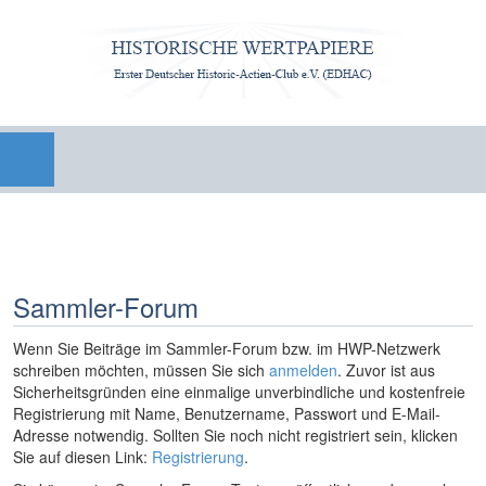
Sammler-Forum
Wenn Sie Beiträge im Sammler-Forum bzw. im HWP-Netzwerk
schreiben möchten, müssen Sie sich
anmelden
. Zuvor ist aus
Sicherheitsgründen eine einmalige unverbindliche und kostenfreie
Registrierung mit Name, Benutzername, Passwort und E-Mail-
Adresse notwendig. Sollten Sie noch nicht registriert sein, klicken
Sie auf diesen Link:
Registrierung
.