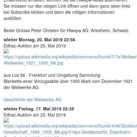
Sie müssen nur den obigen Link öffnen und dann ganz oben links
bei Subscribe klicken und dann die nötigen Informationen
ausfüllen.
Beste Grüsse Peter Christen für Hiwepa AG, Arlesheim, Schweiz.
wleiter
Montag, 20. Mai 2019 22:56
Edhac-Auktion am 25. Mai 2019
aus Los 56 - Frankfurt und Umgebung Sammlung:
Blankette einer Vorzugsaktie über 1000 Mark vom Dezember 1921
der Weilwerke AG
Geschichte der Weilwerke AG
wleiter
Freitag, 17. Mai 2019 22:35
Edhac-Auktion am 25. Mai 2019