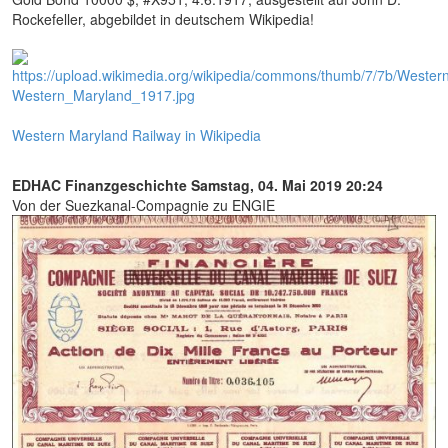
Rockefeller, abgebildet in deutschem Wikipedia!
Western Maryland Railway in Wikipedia
EDHAC Finanzgeschichte
Samstag, 04. Mai 2019 20:24
Von der Suezkanal-Compagnie zu ENGIE