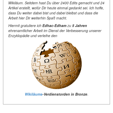
Wikiläum. Seitdem hast Du über 2400 Edits gemacht und 24
Artikel erstellt, wofür Dir heute einmal gedankt sei. Ich hoffe,
dass Du weiter dabei bist und dabei bleibst und dass die
Arbeit hier Dir weiterhin Spaß macht.
Hiermit gratuliere ich
Edhac-Edham
zu
5 Jahren
ehrenamtlicher Arbeit im Dienst der Verbesserung unserer
Enzyklopädie und verleihe den
Wikiläums
-Verdienstorden in Bronze
.