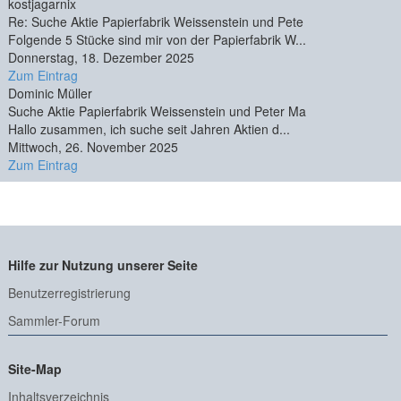
kostjagarnix
Re: Suche Aktie Papierfabrik Weissenstein und Pete
Folgende 5 Stücke sind mir von der Papierfabrik W...
Donnerstag, 18. Dezember 2025
Zum Eintrag
Dominic Müller
Suche Aktie Papierfabrik Weissenstein und Peter Ma
Hallo zusammen, ich suche seit Jahren Aktien d...
Mittwoch, 26. November 2025
Zum Eintrag
Hilfe zur Nutzung unserer Seite
Benutzerregistrierung
Sammler-Forum
Site-Map
Inhaltsverzeichnis