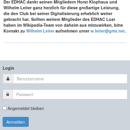
Der EDHAC dankt seinen Mitgliedern Horst Klophaus und
Wilhelm Leiter ganz herzlich für diese großartige Leistung,
die den Club bei seiner Digitalisierung erheblich weiter
gebracht hat. Sollten weitere Mitglieder des EDHAC Lust
haben im Wikipedia-Team von daheim aus mitzuwirken, bitte
Kontakt zu
Wilhelm Leiter
aufnehmen unter
w.leiter@gmx.net
.
Login
Angemeldet bleiben