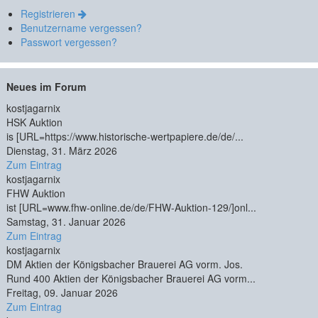
Registrieren
Benutzername vergessen?
Passwort vergessen?
Neues im Forum
kostjagarnix
HSK Auktion
is [URL=https://www.historische-wertpapiere.de/de/...
Dienstag, 31. März 2026
Zum Eintrag
kostjagarnix
FHW Auktion
ist [URL=www.fhw-online.de/de/FHW-Auktion-129/]onl...
Samstag, 31. Januar 2026
Zum Eintrag
kostjagarnix
DM Aktien der Königsbacher Brauerei AG vorm. Jos.
Rund 400 Aktien der Königsbacher Brauerei AG vorm...
Freitag, 09. Januar 2026
Zum Eintrag