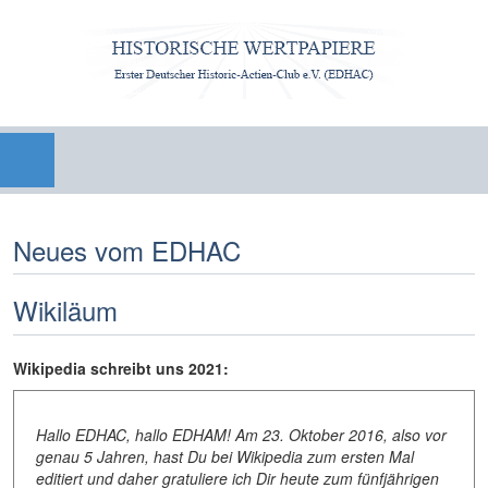
Neues vom EDHAC
Wikiläum
Wikipedia schreibt uns 2021:
Hallo EDHAC, hallo EDHAM! Am 23. Oktober 2016, also vor
genau 5 Jahren, hast Du bei Wikipedia zum ersten Mal
editiert und daher gratuliere ich Dir heute zum fünfjährigen