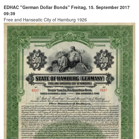
EDHAC "German Dollar Bonds"
Freitag, 15. September 2017
09:39
Free and Hanseatic City of Hamburg 1926