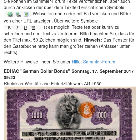
Sie können im Sammler-Forum Texte veröffentlichen, aber auch
durch Anklicken der über dem Textfeld ersichtlichen Symbole
Webseiten ohne oder mit Bild verlinken und Bilder
von einer URL anzeigen. Über weitere Symbole
ist es möglich, Texte fett oder kursiv zu
schreiben und den Text zu zentrieren. Bitte beachten Sie, dass für
den Titel max. 50 Zeichen möglich sind.
Hinweis:
Das Fenster für
den Gästebucheintrag kann man größer ziehen (Anfasser unten
rechts).
Weitere Hinweise finden Sie unter
Hilfe: Sammler-Forum.
EDHAC "German Dollar Bonds"
Sonntag, 17. September 2017
09:23
Rheinisch-Westfälische Elektrizitätswerk AG 1930