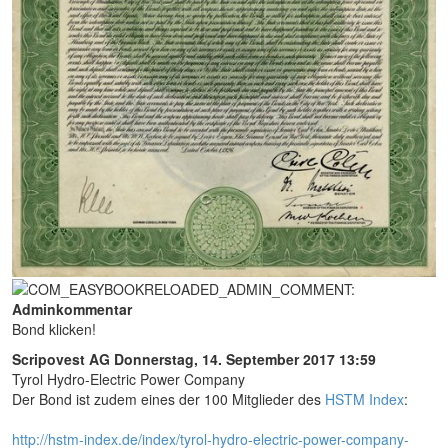
Adminkommentar
Bond klicken!
Scripovest AG
Donnerstag, 14. September 2017 13:59
Tyrol Hydro-Electric Power Company
Der Bond ist zudem eines der 100 Mitglieder des
HSTM Index
:
http://hstm-index.de/index/tyrol-hydro-electric-power-company-