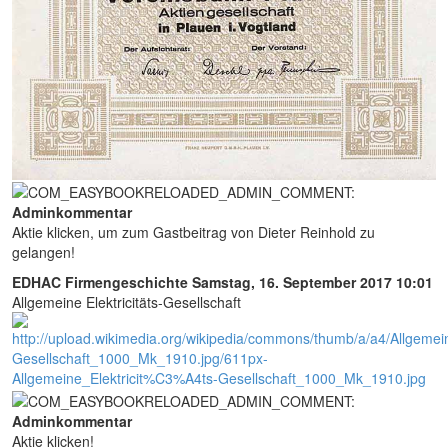
Adminkommentar
Aktie klicken, um zum Gastbeitrag von Dieter Reinhold zu
gelangen!
EDHAC Firmengeschichte
Samstag, 16. September 2017 10:01
Allgemeine Elektricitäts-Gesellschaft
Adminkommentar
Aktie klicken!