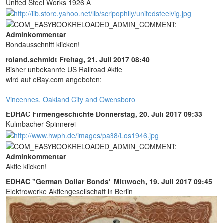
United Steel Works 1926 A
Adminkommentar
Bondausschnitt klicken!
roland.schmidt
Freitag, 21. Juli 2017 08:40
Bisher unbekannte US Railroad Aktie
wird auf eBay.com angeboten:
Vincennes, Oakland City and Owensboro
EDHAC Firmengeschichte
Donnerstag, 20. Juli 2017 09:33
Kulmbacher Spinnerei
Adminkommentar
Aktie klicken!
EDHAC "German Dollar Bonds"
Mittwoch, 19. Juli 2017 09:45
Elektrowerke Aktiengesellschaft in Berlin