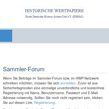
Sammler-Forum
Wenn Sie Beiträge im Sammler-Forum bzw. im HWP-Netzwerk
schreiben möchten, müssen Sie sich
anmelden
. Zuvor ist aus
Sicherheitsgründen eine einmalige unverbindliche und kostenfreie
Registrierung mit Name, Benutzername, Passwort und E-Mail-
Adresse notwendig. Sollten Sie noch nicht registriert sein, klicken
Sie auf diesen Link:
Registrierung
.