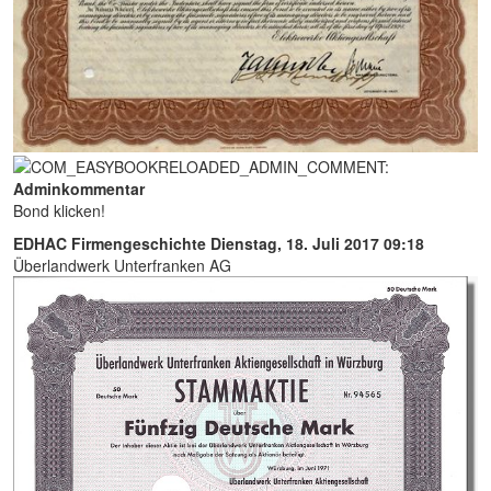
Adminkommentar
Bond klicken!
EDHAC Firmengeschichte
Dienstag, 18. Juli 2017 09:18
Überlandwerk Unterfranken AG