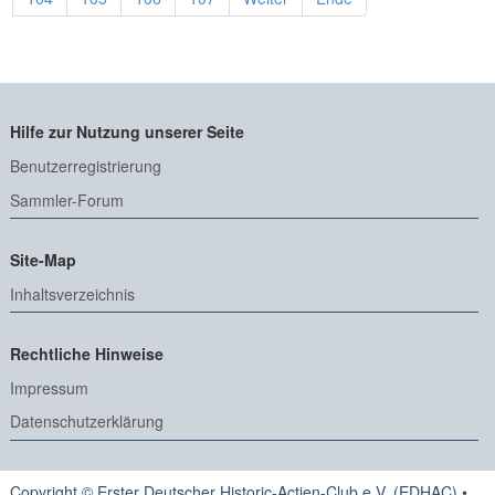
Hilfe zur Nutzung unserer Seite
Benutzerregistrierung
Sammler-Forum
Site-Map
Inhaltsverzeichnis
Rechtliche Hinweise
Impressum
Datenschutzerklärung
Copyright © Erster Deutscher Historic-Actien-Club e.V. (EDHAC) •