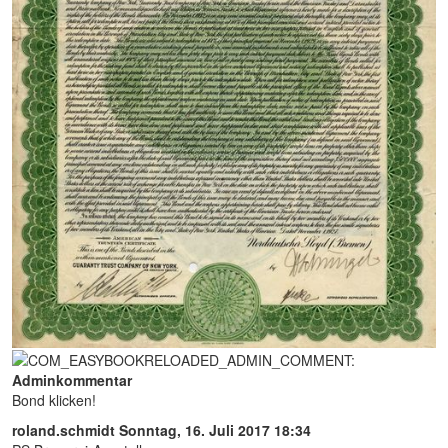
Adminkommentar
Bond klicken!
roland.schmidt
Sonntag, 16. Juli 2017 18:34