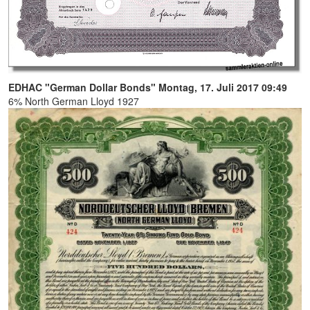
EDHAC "German Dollar Bonds"
Montag, 17. Juli 2017 09:49
6% North German Lloyd 1927