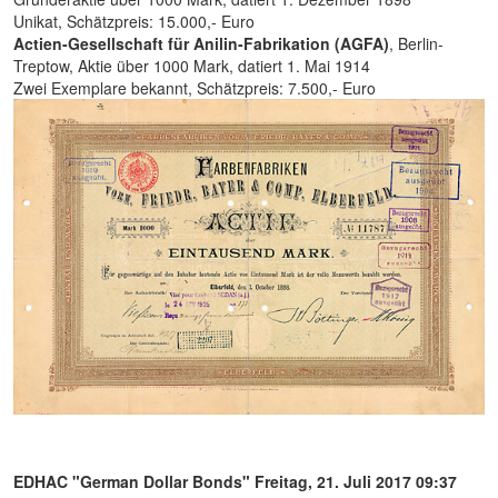
Unikat, Schätzpreis: 15.000,- Euro
Actien-Gesellschaft für Anilin-Fabrikation (AGFA)
, Berlin-
Treptow, Aktie über 1000 Mark, datiert 1. Mai 1914
Zwei Exemplare bekannt, Schätzpreis: 7.500,- Euro
EDHAC "German Dollar Bonds"
Freitag, 21. Juli 2017 09:37