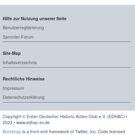
Hilfe zur Nutzung unserer Seite
Benutzerregistrierung
Sammler-Forum
Site-Map
Inhaltsverzeichnis
Rechtliche Hinweise
Impressum
Datenschutzerklärung
Copyright © Erster Deutscher Historic-Actien-Club e.V. (EDHAC) •
2023 • www.edhac-ev.de
Bootstrap
is a front-end framework of Twitter, Inc. Code licensed